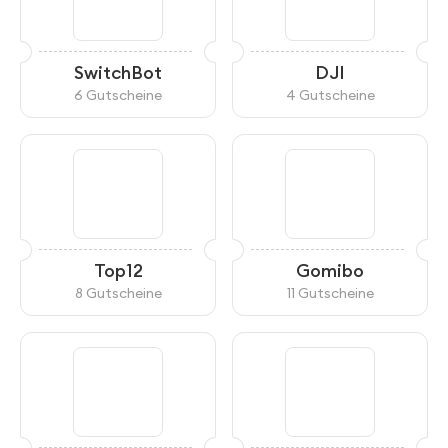
SwitchBot
DJI
6 Gutscheine
4 Gutscheine
Top12
Gomibo
8 Gutscheine
11 Gutscheine