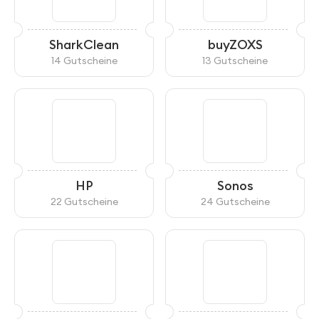
SharkClean
buyZOXS
14 Gutscheine
13 Gutscheine
HP
Sonos
22 Gutscheine
24 Gutscheine