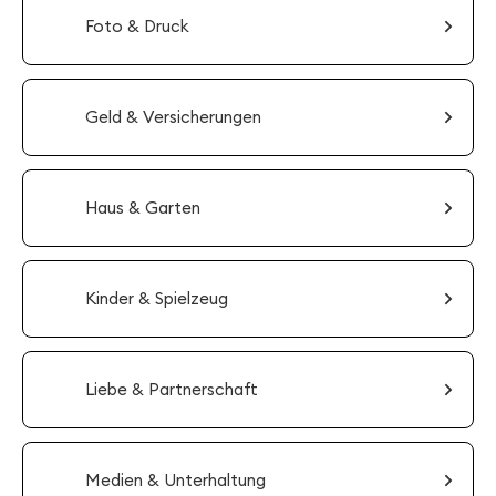
Foto & Druck
Geld & Versicherungen
Haus & Garten
Kinder & Spielzeug
Liebe & Partnerschaft
Medien & Unterhaltung