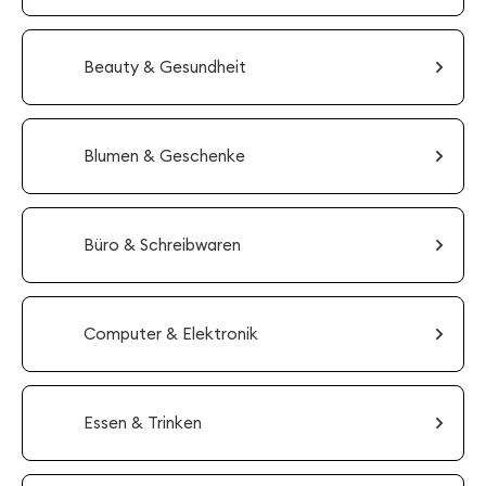
Beauty & Gesundheit
Blumen & Geschenke
Büro & Schreibwaren
Computer & Elektronik
Essen & Trinken