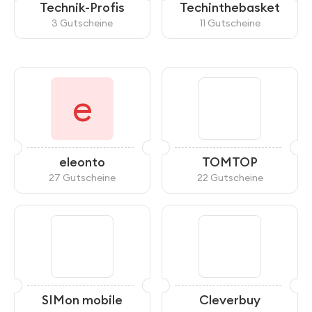
Technik-Profis
Techinthebasket
3 Gutscheine
11 Gutscheine
e
eleonto
TOMTOP
27 Gutscheine
22 Gutscheine
SIMon mobile
Cleverbuy