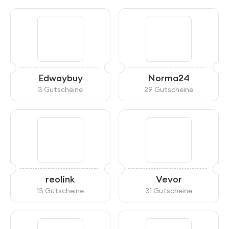
Edwaybuy
Norma24
3 Gutscheine
29 Gutscheine
reolink
Vevor
13 Gutscheine
31 Gutscheine