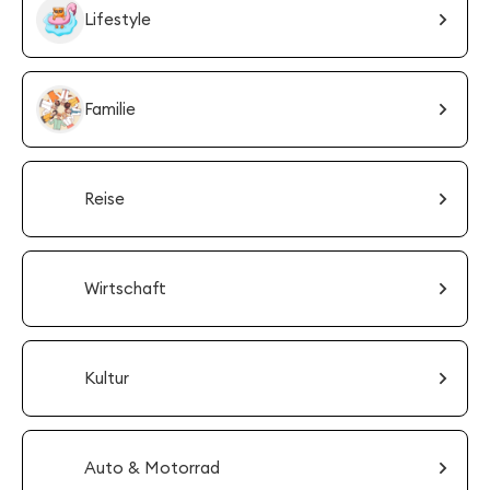
Lifestyle
Familie
Reise
Wirtschaft
Kultur
Auto & Motorrad