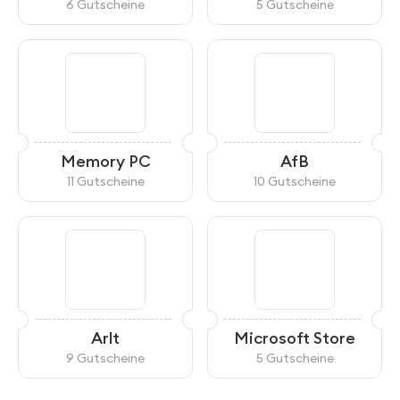
6 Gutscheine
5 Gutscheine
Memory PC
AfB
11 Gutscheine
10 Gutscheine
Arlt
Microsoft Store
9 Gutscheine
5 Gutscheine