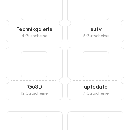
Technikgalerie
eufy
4 Gutscheine
5 Gutscheine
iGo3D
uptodate
12 Gutscheine
7 Gutscheine