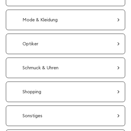
Mode & Kleidung
Optiker
Schmuck & Uhren
Shopping
Sonstiges